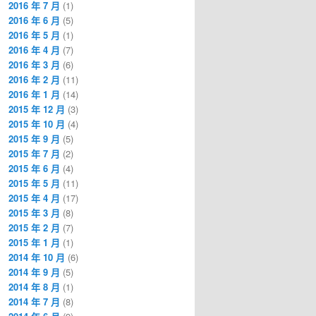
2016 年 7 月
(1)
2016 年 6 月
(5)
2016 年 5 月
(1)
2016 年 4 月
(7)
2016 年 3 月
(6)
2016 年 2 月
(11)
2016 年 1 月
(14)
2015 年 12 月
(3)
2015 年 10 月
(4)
2015 年 9 月
(5)
2015 年 7 月
(2)
2015 年 6 月
(4)
2015 年 5 月
(11)
2015 年 4 月
(17)
2015 年 3 月
(8)
2015 年 2 月
(7)
2015 年 1 月
(1)
2014 年 10 月
(6)
2014 年 9 月
(5)
2014 年 8 月
(1)
2014 年 7 月
(8)