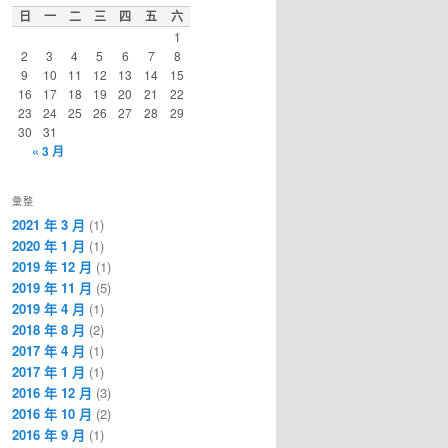
日
一
二
三
四
五
六
1
2
3
4
5
6
7
8
9
10
11
12
13
14
15
16
17
18
19
20
21
22
23
24
25
26
27
28
29
30
31
« 3 月
彙整
2021 年 3 月
(1)
2020 年 1 月
(1)
2019 年 12 月
(1)
2019 年 11 月
(5)
2019 年 4 月
(1)
2018 年 8 月
(2)
2017 年 4 月
(1)
2017 年 1 月
(1)
2016 年 12 月
(3)
2016 年 10 月
(2)
2016 年 9 月
(1)