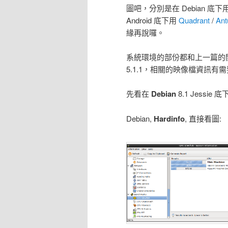
圖吧，分別是在 Debian 底下
Android 底下用
Quadrant
/
Ant
緣再說囉。
系統環境的部份都和上一篇的開箱環境
5.1.1，相關的映像檔資訊
先看在
Debian
8.1 Jessi
Debian,
Hardinfo
, 直接看圖: