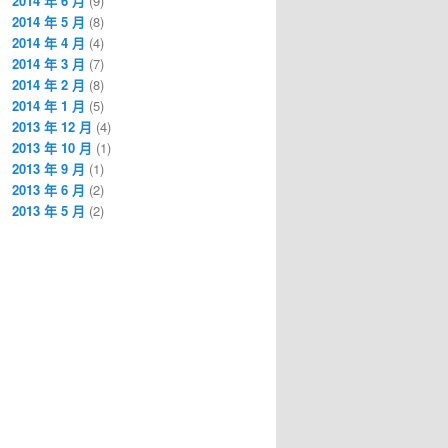
2014 年 6 月
(9)
2014 年 5 月
(8)
2014 年 4 月
(4)
2014 年 3 月
(7)
2014 年 2 月
(8)
2014 年 1 月
(5)
2013 年 12 月
(4)
2013 年 10 月
(1)
2013 年 9 月
(1)
2013 年 6 月
(2)
2013 年 5 月
(2)