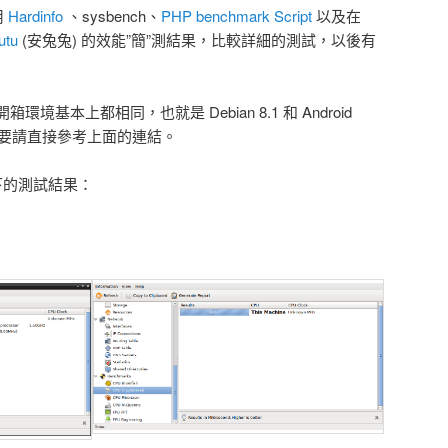
用
Hardinfo
、sysbench、
PHP benchmark Script
以及在
utu
(安兔兔) 的效能”簡”測結果，比較詳細的測試，以後有
基本上都相同，也就是 Debian 8.1 和 Android
有需要請直接參考上面的連結。
e 底下的測試結果：