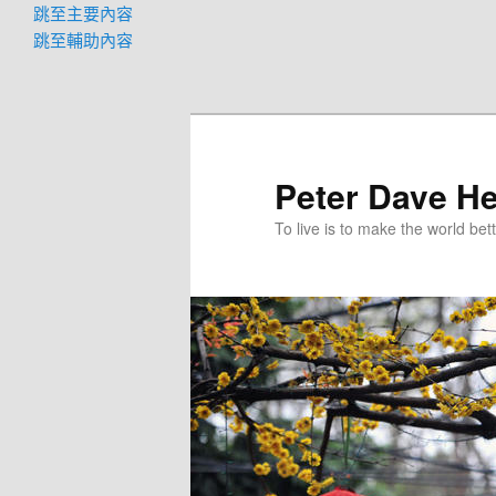
跳至主要內容
跳至輔助內容
Peter Dave He
To live is to make the world bett