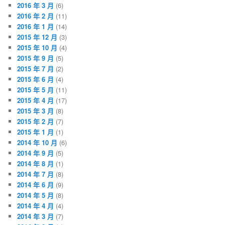
2016 年 3 月
(6)
2016 年 2 月
(11)
2016 年 1 月
(14)
2015 年 12 月
(3)
2015 年 10 月
(4)
2015 年 9 月
(5)
2015 年 7 月
(2)
2015 年 6 月
(4)
2015 年 5 月
(11)
2015 年 4 月
(17)
2015 年 3 月
(8)
2015 年 2 月
(7)
2015 年 1 月
(1)
2014 年 10 月
(6)
2014 年 9 月
(5)
2014 年 8 月
(1)
2014 年 7 月
(8)
2014 年 6 月
(9)
2014 年 5 月
(8)
2014 年 4 月
(4)
2014 年 3 月
(7)