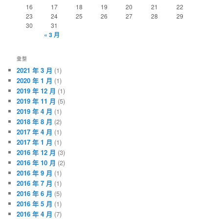
16
17
18
19
20
21
22
23
24
25
26
27
28
29
30
31
« 3 月
彙整
2021 年 3 月
(1)
2020 年 1 月
(1)
2019 年 12 月
(1)
2019 年 11 月
(5)
2019 年 4 月
(1)
2018 年 8 月
(2)
2017 年 4 月
(1)
2017 年 1 月
(1)
2016 年 12 月
(3)
2016 年 10 月
(2)
2016 年 9 月
(1)
2016 年 7 月
(1)
2016 年 6 月
(5)
2016 年 5 月
(1)
2016 年 4 月
(7)