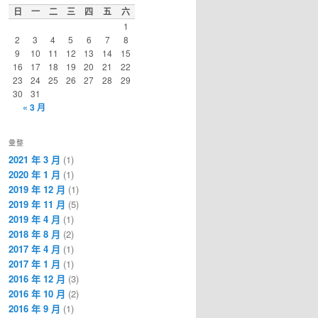
日
一
二
三
四
五
六
1
2
3
4
5
6
7
8
9
10
11
12
13
14
15
16
17
18
19
20
21
22
23
24
25
26
27
28
29
30
31
« 3 月
彙整
2021 年 3 月
(1)
2020 年 1 月
(1)
2019 年 12 月
(1)
2019 年 11 月
(5)
2019 年 4 月
(1)
2018 年 8 月
(2)
2017 年 4 月
(1)
2017 年 1 月
(1)
2016 年 12 月
(3)
2016 年 10 月
(2)
2016 年 9 月
(1)