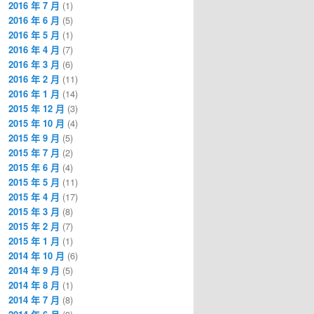
2016 年 7 月
(1)
2016 年 6 月
(5)
2016 年 5 月
(1)
2016 年 4 月
(7)
2016 年 3 月
(6)
2016 年 2 月
(11)
2016 年 1 月
(14)
2015 年 12 月
(3)
2015 年 10 月
(4)
2015 年 9 月
(5)
2015 年 7 月
(2)
2015 年 6 月
(4)
2015 年 5 月
(11)
2015 年 4 月
(17)
2015 年 3 月
(8)
2015 年 2 月
(7)
2015 年 1 月
(1)
2014 年 10 月
(6)
2014 年 9 月
(5)
2014 年 8 月
(1)
2014 年 7 月
(8)