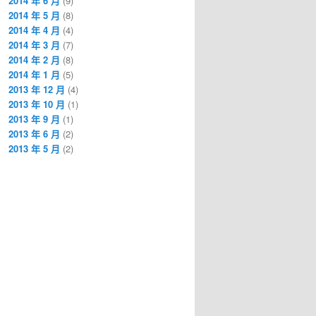
2014 年 6 月
(9)
2014 年 5 月
(8)
2014 年 4 月
(4)
2014 年 3 月
(7)
2014 年 2 月
(8)
2014 年 1 月
(5)
2013 年 12 月
(4)
2013 年 10 月
(1)
2013 年 9 月
(1)
2013 年 6 月
(2)
2013 年 5 月
(2)