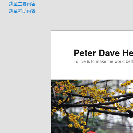
跳至主要內容
跳至輔助內容
Peter Dave He
To live is to make the world bett