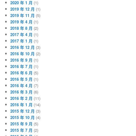
2020 年 1 月
(1)
2019 年 12 月
(1)
2019 年 11 月
(5)
2019 年 4 月
(1)
2018 年 8 月
(2)
2017 年 4 月
(1)
2017 年 1 月
(1)
2016 年 12 月
(3)
2016 年 10 月
(2)
2016 年 9 月
(1)
2016 年 7 月
(1)
2016 年 6 月
(5)
2016 年 5 月
(1)
2016 年 4 月
(7)
2016 年 3 月
(6)
2016 年 2 月
(11)
2016 年 1 月
(14)
2015 年 12 月
(3)
2015 年 10 月
(4)
2015 年 9 月
(5)
2015 年 7 月
(2)