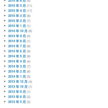
2015 年 6 月
(4)
2015 年 5 月
(11)
2015 年 4 月
(17)
2015 年 3 月
(8)
2015 年 2 月
(7)
2015 年 1 月
(1)
2014 年 10 月
(6)
2014 年 9 月
(5)
2014 年 8 月
(1)
2014 年 7 月
(8)
2014 年 6 月
(9)
2014 年 5 月
(8)
2014 年 4 月
(4)
2014 年 3 月
(7)
2014 年 2 月
(8)
2014 年 1 月
(5)
2013 年 12 月
(4)
2013 年 10 月
(1)
2013 年 9 月
(1)
2013 年 6 月
(2)
2013 年 5 月
(2)