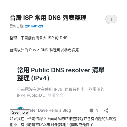
台灣 ISP 常用 DNS 列表整理
1
發佈日期:
2014-01-23
整理一下目前台灣各大 ISP 的 DNS
台灣以外的 Public DNS 整理可以參考這篇：
See more
如果我在中華電信線路上面測試的結果查詢起來會有問題的話就會
劃掉，有可能是該DNS未對外(非用戶)開放或是掛了