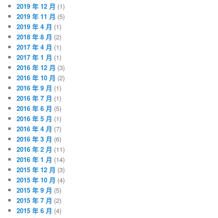
2019 年 12 月
(1)
2019 年 11 月
(5)
2019 年 4 月
(1)
2018 年 8 月
(2)
2017 年 4 月
(1)
2017 年 1 月
(1)
2016 年 12 月
(3)
2016 年 10 月
(2)
2016 年 9 月
(1)
2016 年 7 月
(1)
2016 年 6 月
(5)
2016 年 5 月
(1)
2016 年 4 月
(7)
2016 年 3 月
(6)
2016 年 2 月
(11)
2016 年 1 月
(14)
2015 年 12 月
(3)
2015 年 10 月
(4)
2015 年 9 月
(5)
2015 年 7 月
(2)
2015 年 6 月
(4)