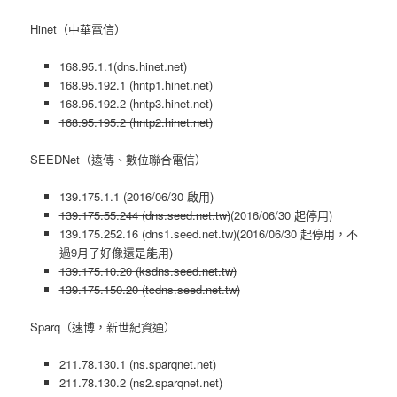
Hinet（中華電信）
168.95.1.1(dns.hinet.net)
168.95.192.1 (hntp1.hinet.net)
168.95.192.2 (hntp3.hinet.net)
168.95.195.2 (hntp2.hinet.net)
SEEDNet（遠傳、數位聯合電信）
139.175.1.1 (2016/06/30 啟用)
139.175.55.244 (dns.seed.net.tw)
(2016/06/30 起停用)
139.175.252.16 (dns1.seed.net.tw)(2016/06/30 起停用，不
過9月了好像還是能用)
139.175.10.20 (ksdns.seed.net.tw)
139.175.150.20 (tcdns.seed.net.tw)
Sparq（速博，新世紀資通）
211.78.130.1 (ns.sparqnet.net)
211.78.130.2 (ns2.sparqnet.net)