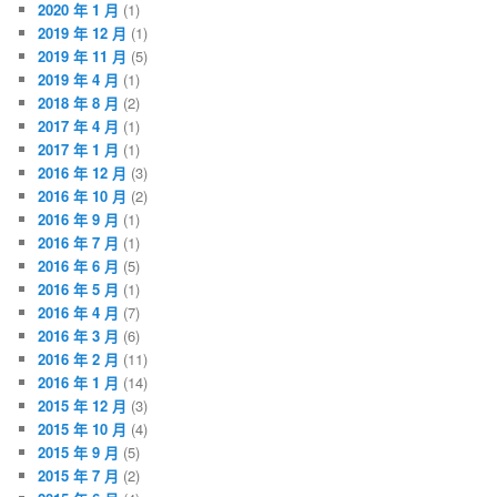
2020 年 1 月
(1)
2019 年 12 月
(1)
2019 年 11 月
(5)
2019 年 4 月
(1)
2018 年 8 月
(2)
2017 年 4 月
(1)
2017 年 1 月
(1)
2016 年 12 月
(3)
2016 年 10 月
(2)
2016 年 9 月
(1)
2016 年 7 月
(1)
2016 年 6 月
(5)
2016 年 5 月
(1)
2016 年 4 月
(7)
2016 年 3 月
(6)
2016 年 2 月
(11)
2016 年 1 月
(14)
2015 年 12 月
(3)
2015 年 10 月
(4)
2015 年 9 月
(5)
2015 年 7 月
(2)