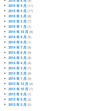
2015 年 6 月
(4)
2015 年 5 月
(11)
2015 年 4 月
(17)
2015 年 3 月
(8)
2015 年 2 月
(7)
2015 年 1 月
(1)
2014 年 10 月
(6)
2014 年 9 月
(5)
2014 年 8 月
(1)
2014 年 7 月
(8)
2014 年 6 月
(9)
2014 年 5 月
(8)
2014 年 4 月
(4)
2014 年 3 月
(7)
2014 年 2 月
(8)
2014 年 1 月
(5)
2013 年 12 月
(4)
2013 年 10 月
(1)
2013 年 9 月
(1)
2013 年 6 月
(2)
2013 年 5 月
(2)