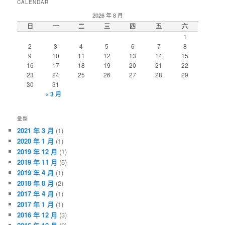
CALENDAR
2026 年 8 月
日
一
二
三
四
五
六
1
2
3
4
5
6
7
8
9
10
11
12
13
14
15
16
17
18
19
20
21
22
23
24
25
26
27
28
29
30
31
« 3 月
彙整
2021 年 3 月
(1)
2020 年 1 月
(1)
2019 年 12 月
(1)
2019 年 11 月
(5)
2019 年 4 月
(1)
2018 年 8 月
(2)
2017 年 4 月
(1)
2017 年 1 月
(1)
2016 年 12 月
(3)