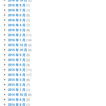
2016 年 10 月
(2)
2016 年 9 月
(1)
2016 年 7 月
(1)
2016 年 6 月
(5)
2016 年 5 月
(1)
2016 年 4 月
(7)
2016 年 3 月
(6)
2016 年 2 月
(11)
2016 年 1 月
(14)
2015 年 12 月
(3)
2015 年 10 月
(4)
2015 年 9 月
(5)
2015 年 7 月
(2)
2015 年 6 月
(4)
2015 年 5 月
(11)
2015 年 4 月
(17)
2015 年 3 月
(8)
2015 年 2 月
(7)
2015 年 1 月
(1)
2014 年 10 月
(6)
2014 年 9 月
(5)
2014 年 8 月
(1)