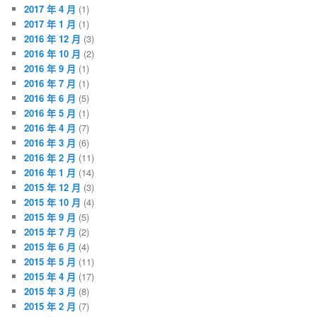
2017 年 4 月
(1)
2017 年 1 月
(1)
2016 年 12 月
(3)
2016 年 10 月
(2)
2016 年 9 月
(1)
2016 年 7 月
(1)
2016 年 6 月
(5)
2016 年 5 月
(1)
2016 年 4 月
(7)
2016 年 3 月
(6)
2016 年 2 月
(11)
2016 年 1 月
(14)
2015 年 12 月
(3)
2015 年 10 月
(4)
2015 年 9 月
(5)
2015 年 7 月
(2)
2015 年 6 月
(4)
2015 年 5 月
(11)
2015 年 4 月
(17)
2015 年 3 月
(8)
2015 年 2 月
(7)