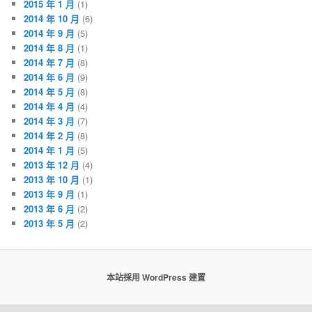
2015 年 1 月
(1)
2014 年 10 月
(6)
2014 年 9 月
(5)
2014 年 8 月
(1)
2014 年 7 月
(8)
2014 年 6 月
(9)
2014 年 5 月
(8)
2014 年 4 月
(4)
2014 年 3 月
(7)
2014 年 2 月
(8)
2014 年 1 月
(5)
2013 年 12 月
(4)
2013 年 10 月
(1)
2013 年 9 月
(1)
2013 年 6 月
(2)
2013 年 5 月
(2)
本站採用 WordPress 建置