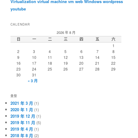
Virtualization
virtual machine
vm
web
Windows
wordpress
youtube
CALENDAR
2026 年 8 月
日
一
二
三
四
五
六
1
2
3
4
5
6
7
8
9
10
11
12
13
14
15
16
17
18
19
20
21
22
23
24
25
26
27
28
29
30
31
« 3 月
彙整
2021 年 3 月
(1)
2020 年 1 月
(1)
2019 年 12 月
(1)
2019 年 11 月
(5)
2019 年 4 月
(1)
2018 年 8 月
(2)