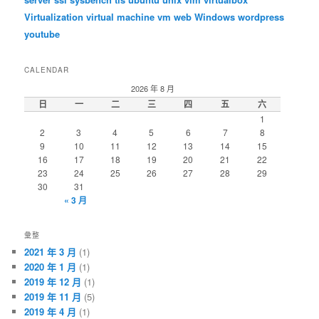
Virtualization
virtual machine
vm
web
Windows
wordpress
youtube
CALENDAR
2026 年 8 月
日
一
二
三
四
五
六
1
2
3
4
5
6
7
8
9
10
11
12
13
14
15
16
17
18
19
20
21
22
23
24
25
26
27
28
29
30
31
« 3 月
彙整
2021 年 3 月
(1)
2020 年 1 月
(1)
2019 年 12 月
(1)
2019 年 11 月
(5)
2019 年 4 月
(1)