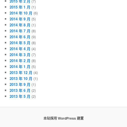
2015 年 2 月
(7)
2015 年 1 月
(1)
2014 年 10 月
(6)
2014 年 9 月
(5)
2014 年 8 月
(1)
2014 年 7 月
(8)
2014 年 6 月
(9)
2014 年 5 月
(8)
2014 年 4 月
(4)
2014 年 3 月
(7)
2014 年 2 月
(8)
2014 年 1 月
(5)
2013 年 12 月
(4)
2013 年 10 月
(1)
2013 年 9 月
(1)
2013 年 6 月
(2)
2013 年 5 月
(2)
本站採用 WordPress 建置