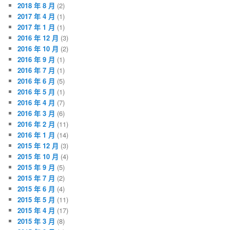
2018 年 8 月
(2)
2017 年 4 月
(1)
2017 年 1 月
(1)
2016 年 12 月
(3)
2016 年 10 月
(2)
2016 年 9 月
(1)
2016 年 7 月
(1)
2016 年 6 月
(5)
2016 年 5 月
(1)
2016 年 4 月
(7)
2016 年 3 月
(6)
2016 年 2 月
(11)
2016 年 1 月
(14)
2015 年 12 月
(3)
2015 年 10 月
(4)
2015 年 9 月
(5)
2015 年 7 月
(2)
2015 年 6 月
(4)
2015 年 5 月
(11)
2015 年 4 月
(17)
2015 年 3 月
(8)