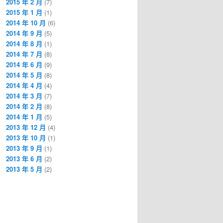
2015 年 2 月
(7)
2015 年 1 月
(1)
2014 年 10 月
(6)
2014 年 9 月
(5)
2014 年 8 月
(1)
2014 年 7 月
(8)
2014 年 6 月
(9)
2014 年 5 月
(8)
2014 年 4 月
(4)
2014 年 3 月
(7)
2014 年 2 月
(8)
2014 年 1 月
(5)
2013 年 12 月
(4)
2013 年 10 月
(1)
2013 年 9 月
(1)
2013 年 6 月
(2)
2013 年 5 月
(2)