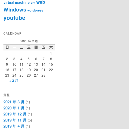
web
virtual machine
vm
Windows
wordpress
youtube
CALENDAR
2025 年 2 月
日
一
二
三
四
五
六
1
2
3
4
5
6
7
8
9
10
11
12
13
14
15
16
17
18
19
20
21
22
23
24
25
26
27
28
« 3 月
彙整
2021 年 3 月
(1)
2020 年 1 月
(1)
2019 年 12 月
(1)
2019 年 11 月
(5)
2019 年 4 月
(1)