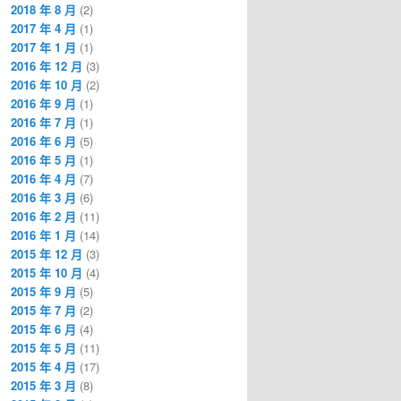
2018 年 8 月
(2)
2017 年 4 月
(1)
2017 年 1 月
(1)
2016 年 12 月
(3)
2016 年 10 月
(2)
2016 年 9 月
(1)
2016 年 7 月
(1)
2016 年 6 月
(5)
2016 年 5 月
(1)
2016 年 4 月
(7)
2016 年 3 月
(6)
2016 年 2 月
(11)
2016 年 1 月
(14)
2015 年 12 月
(3)
2015 年 10 月
(4)
2015 年 9 月
(5)
2015 年 7 月
(2)
2015 年 6 月
(4)
2015 年 5 月
(11)
2015 年 4 月
(17)
2015 年 3 月
(8)