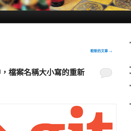
較新的文章
→
ory 中，檔案名稱大小寫的重新