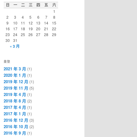
日
一
二
三
四
五
六
1
2
3
4
5
6
7
8
9
10
11
12
13
14
15
16
17
18
19
20
21
22
23
24
25
26
27
28
29
30
31
« 3 月
彙整
2021 年 3 月
(1)
2020 年 1 月
(1)
2019 年 12 月
(1)
2019 年 11 月
(5)
2019 年 4 月
(1)
2018 年 8 月
(2)
2017 年 4 月
(1)
2017 年 1 月
(1)
2016 年 12 月
(3)
2016 年 10 月
(2)
2016 年 9 月
(1)