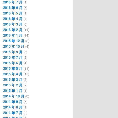
2016 年 7 月
(1)
2016 年 6 月
(5)
2016 年 5 月
(1)
2016 年 4 月
(7)
2016 年 3 月
(6)
2016 年 2 月
(11)
2016 年 1 月
(14)
2015 年 12 月
(3)
2015 年 10 月
(4)
2015 年 9 月
(5)
2015 年 7 月
(2)
2015 年 6 月
(4)
2015 年 5 月
(11)
2015 年 4 月
(17)
2015 年 3 月
(8)
2015 年 2 月
(7)
2015 年 1 月
(1)
2014 年 10 月
(6)
2014 年 9 月
(5)
2014 年 8 月
(1)
2014 年 7 月
(8)