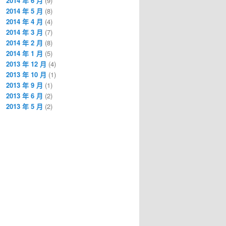
2014 年 6 月
(9)
2014 年 5 月
(8)
2014 年 4 月
(4)
2014 年 3 月
(7)
2014 年 2 月
(8)
2014 年 1 月
(5)
2013 年 12 月
(4)
2013 年 10 月
(1)
2013 年 9 月
(1)
2013 年 6 月
(2)
2013 年 5 月
(2)