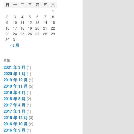
日
一
二
三
四
五
六
1
2
3
4
5
6
7
8
9
10
11
12
13
14
15
16
17
18
19
20
21
22
23
24
25
26
27
28
29
30
31
« 3 月
彙整
2021 年 3 月
(1)
2020 年 1 月
(1)
2019 年 12 月
(1)
2019 年 11 月
(5)
2019 年 4 月
(1)
2018 年 8 月
(2)
2017 年 4 月
(1)
2017 年 1 月
(1)
2016 年 12 月
(3)
2016 年 10 月
(2)
2016 年 9 月
(1)