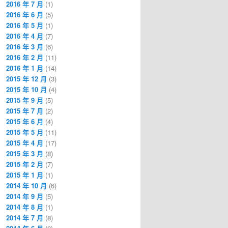
2016 年 7 月
(1)
2016 年 6 月
(5)
2016 年 5 月
(1)
2016 年 4 月
(7)
2016 年 3 月
(6)
2016 年 2 月
(11)
2016 年 1 月
(14)
2015 年 12 月
(3)
2015 年 10 月
(4)
2015 年 9 月
(5)
2015 年 7 月
(2)
2015 年 6 月
(4)
2015 年 5 月
(11)
2015 年 4 月
(17)
2015 年 3 月
(8)
2015 年 2 月
(7)
2015 年 1 月
(1)
2014 年 10 月
(6)
2014 年 9 月
(5)
2014 年 8 月
(1)
2014 年 7 月
(8)