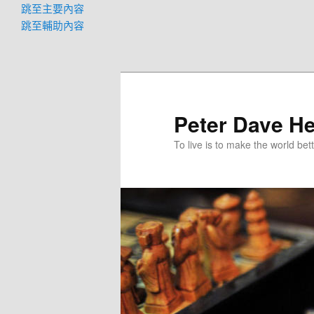
跳至主要內容
跳至輔助內容
Peter Dave He
To live is to make the world bett