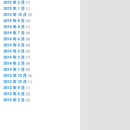
2015 年 2 月
(7)
2015 年 1 月
(1)
2014 年 10 月
(6)
2014 年 9 月
(5)
2014 年 8 月
(1)
2014 年 7 月
(8)
2014 年 6 月
(9)
2014 年 5 月
(8)
2014 年 4 月
(4)
2014 年 3 月
(7)
2014 年 2 月
(8)
2014 年 1 月
(5)
2013 年 12 月
(4)
2013 年 10 月
(1)
2013 年 9 月
(1)
2013 年 6 月
(2)
2013 年 5 月
(2)