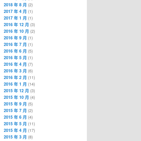
2018 年 8 月
(2)
2017 年 4 月
(1)
2017 年 1 月
(1)
2016 年 12 月
(3)
2016 年 10 月
(2)
2016 年 9 月
(1)
2016 年 7 月
(1)
2016 年 6 月
(5)
2016 年 5 月
(1)
2016 年 4 月
(7)
2016 年 3 月
(6)
2016 年 2 月
(11)
2016 年 1 月
(14)
2015 年 12 月
(3)
2015 年 10 月
(4)
2015 年 9 月
(5)
2015 年 7 月
(2)
2015 年 6 月
(4)
2015 年 5 月
(11)
2015 年 4 月
(17)
2015 年 3 月
(8)