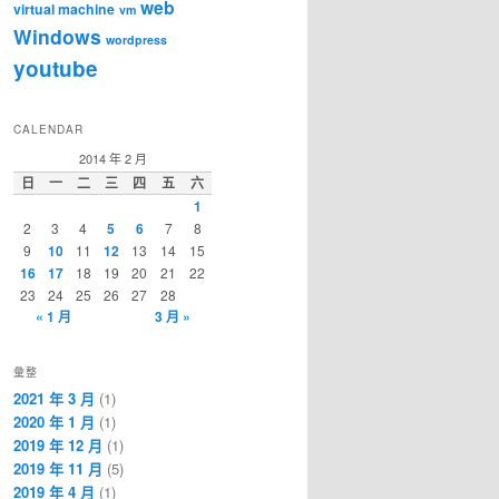
web
virtual machine
vm
Windows
wordpress
youtube
CALENDAR
2014 年 2 月
日
一
二
三
四
五
六
1
2
3
4
5
6
7
8
9
10
11
12
13
14
15
16
17
18
19
20
21
22
23
24
25
26
27
28
« 1 月
3 月 »
彙整
2021 年 3 月
(1)
2020 年 1 月
(1)
2019 年 12 月
(1)
2019 年 11 月
(5)
2019 年 4 月
(1)