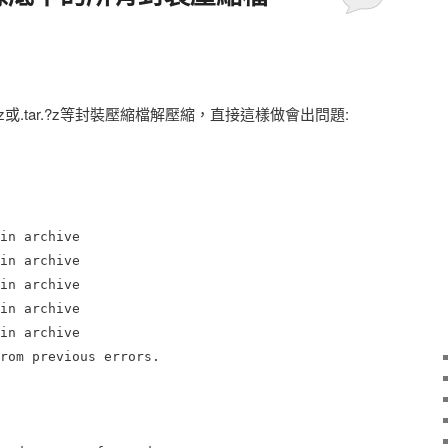
gz或.tar.?z等封裝壓縮檔解壓縮，直接這樣做會出問題:
in archive
in archive
in archive
in archive
in archive
rom previous errors.