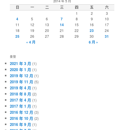
2014 年 5 月
日
一
二
三
四
五
六
1
2
3
4
5
6
7
8
9
10
11
12
13
14
15
16
17
18
19
20
21
22
23
24
25
26
27
28
29
30
31
« 4 月
6 月 »
彙整
2021 年 3 月
(1)
2020 年 1 月
(1)
2019 年 12 月
(1)
2019 年 11 月
(5)
2019 年 4 月
(1)
2018 年 8 月
(2)
2017 年 4 月
(1)
2017 年 1 月
(1)
2016 年 12 月
(3)
2016 年 10 月
(2)
2016 年 9 月
(1)