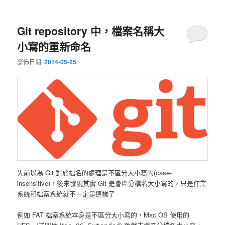
Git repository 中，檔案名稱大
小寫的重新命名
發佈日期:
2014-05-25
先前以為 Git 對於檔名的處理是不區分大小寫的(case-
insensitive)，後來發現其實 Git 是會區分檔名大小寫的，只是作業
系統和檔案系統就不一定是這樣了
例如 FAT 檔案系統本身是不區分大小寫的，Mac OS 使用的