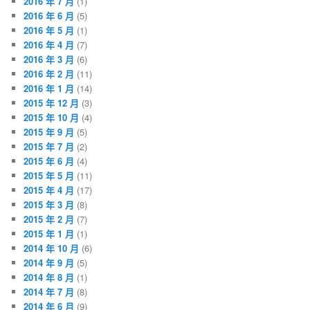
2016 年 7 月
(1)
2016 年 6 月
(5)
2016 年 5 月
(1)
2016 年 4 月
(7)
2016 年 3 月
(6)
2016 年 2 月
(11)
2016 年 1 月
(14)
2015 年 12 月
(3)
2015 年 10 月
(4)
2015 年 9 月
(5)
2015 年 7 月
(2)
2015 年 6 月
(4)
2015 年 5 月
(11)
2015 年 4 月
(17)
2015 年 3 月
(8)
2015 年 2 月
(7)
2015 年 1 月
(1)
2014 年 10 月
(6)
2014 年 9 月
(5)
2014 年 8 月
(1)
2014 年 7 月
(8)
2014 年 6 月
(9)